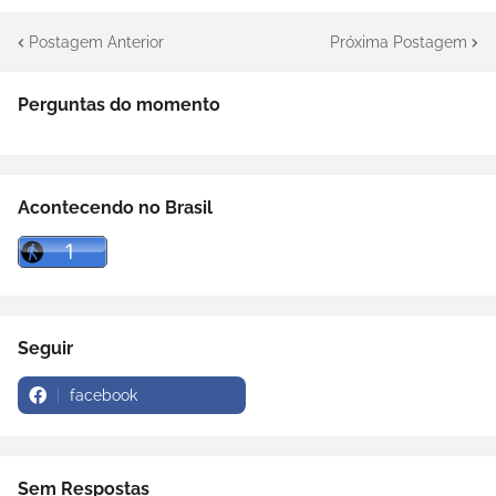
Postagem Anterior
Próxima Postagem
Perguntas do momento
Acontecendo no Brasil
Seguir
facebook
Sem Respostas