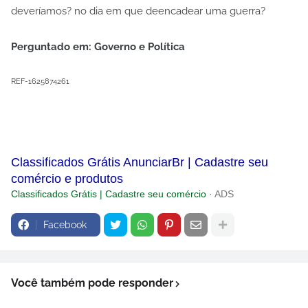
deveríamos? no dia em que deencadear uma guerra?
Perguntado em: Governo e Política
REF-1625874261
Classificados Grátis AnunciarBr | Cadastre seu
comércio e produtos
Classificados Grátis | Cadastre seu comércio
· ADS
Facebook
Você também pode responder