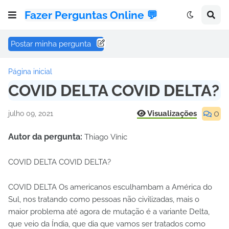
Fazer Perguntas Online 💬
Postar minha pergunta
Página inicial
COVID DELTA COVID DELTA?
0
Visualizações
julho 09, 2021
Autor da pergunta:
Thiago Vínic
COVID DELTA COVID DELTA?
COVID DELTA Os americanos esculhambam a América do
Sul, nos tratando como pessoas não civilizadas, mais o
maior problema até agora de mutação é a variante Delta,
que veio da Índia, que dia que vamos ser tratados como