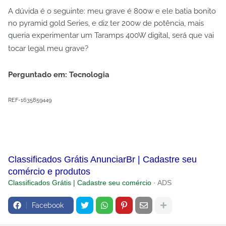
A dúvida é o seguinte: meu grave é 800w e ele batia bonito
no pyramid gold Series, e diz ter 200w de potência, mais
queria experimentar um Taramps 400W digital, será que vai
tocar legal meu grave?
Perguntado em: Tecnologia
REF-1635859449
Classificados Grátis AnunciarBr | Cadastre seu
comércio e produtos
Classificados Grátis | Cadastre seu comércio
· ADS
Facebook