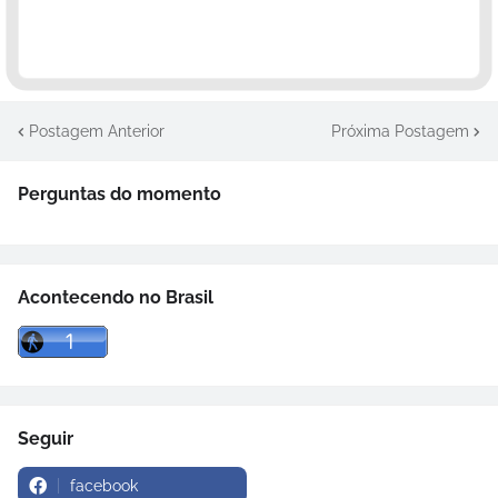
Postagem Anterior
Próxima Postagem
Perguntas do momento
Acontecendo no Brasil
Seguir
facebook