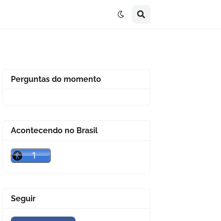
Perguntas do momento
Acontecendo no Brasil
Seguir