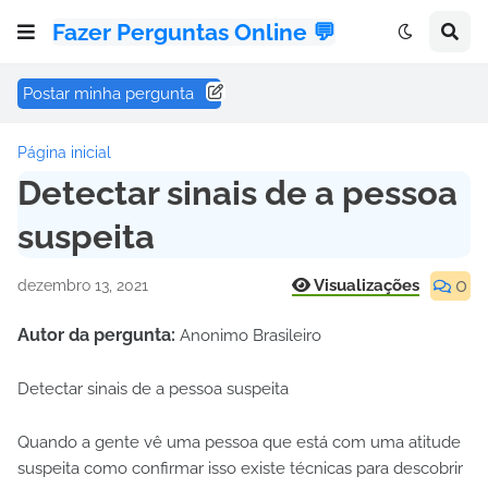
Fazer Perguntas Online 💬
Postar minha pergunta
Página inicial
Detectar sinais de a pessoa
suspeita
0
Visualizações
dezembro 13, 2021
Autor da pergunta:
Anonimo Brasileiro
Detectar sinais de a pessoa suspeita
Quando a gente vê uma pessoa que está com uma atitude
suspeita como confirmar isso existe técnicas para descobrir