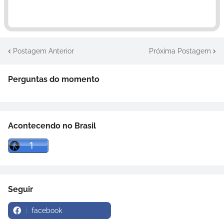
Postagem Anterior
Próxima Postagem
Perguntas do momento
Acontecendo no Brasil
Seguir
facebook