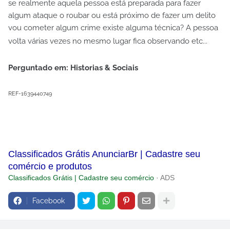
se realmente aquela pessoa está preparada para fazer
algum ataque o roubar ou está próximo de fazer um delito
vou cometer algum crime existe alguma técnica? A pessoa
volta várias vezes no mesmo lugar fica observando etc...
Perguntado em: Historias & Sociais
REF-1639440749
Classificados Grátis AnunciarBr | Cadastre seu
comércio e produtos
Classificados Grátis | Cadastre seu comércio
· ADS
Facebook