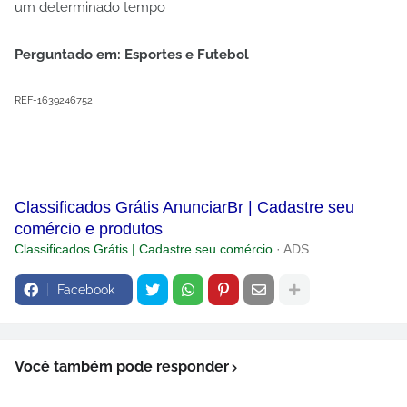
um determinado tempo
Perguntado em: Esportes e Futebol
REF-1639246752
Classificados Grátis AnunciarBr | Cadastre seu
comércio e produtos
Classificados Grátis | Cadastre seu comércio
· ADS
Facebook
Você também pode responder