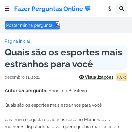
Fazer Perguntas Online 💬
Postar minha pergunta
Página inicial
Quais são os esportes mais
estranhos para você
0
Visualizações
dezembro 11, 2021
Autor da pergunta:
Anonimo Brasileiro
Quais são os esportes mais estranhos para você
para mim é aquela de abrir os coco no Maranhão,as
mulheres disputam para ver quem quebra mais coco em