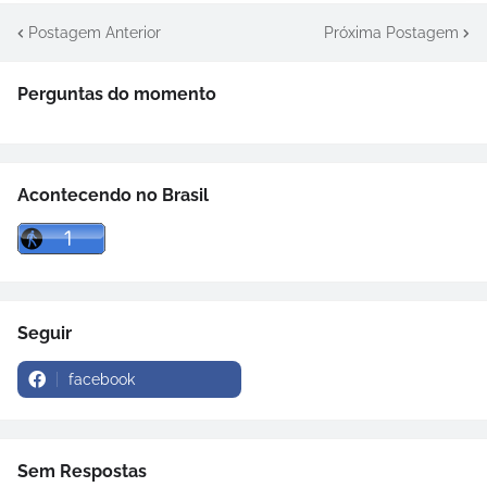
Postagem Anterior
Próxima Postagem
Perguntas do momento
Acontecendo no Brasil
Seguir
facebook
Sem Respostas