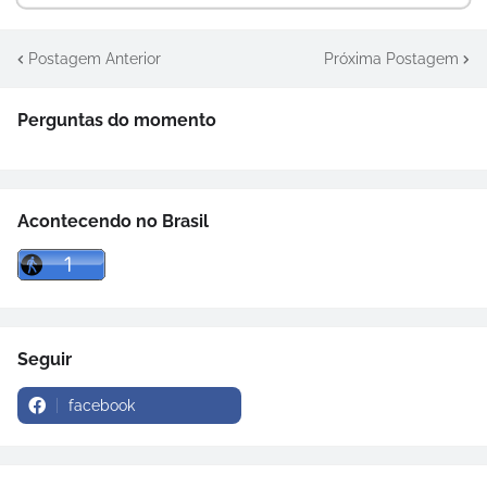
Postagem Anterior
Próxima Postagem
Perguntas do momento
Acontecendo no Brasil
Seguir
facebook