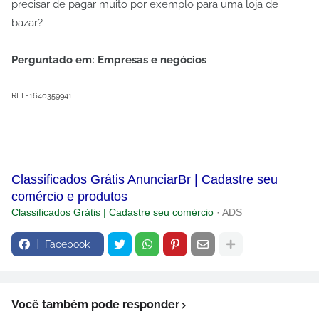
precisar de pagar muito por exemplo para uma loja de
bazar?
Perguntado em: Empresas e negócios
REF-1640359941
Classificados Grátis AnunciarBr | Cadastre seu
comércio e produtos
Classificados Grátis | Cadastre seu comércio
· ADS
Facebook
Você também pode responder