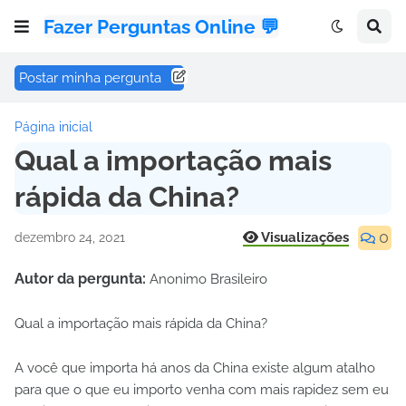
Fazer Perguntas Online 💬
Postar minha pergunta
Página inicial
Qual a importação mais
rápida da China?
0
Visualizações
dezembro 24, 2021
Autor da pergunta:
Anonimo Brasileiro
Qual a importação mais rápida da China?
A você que importa há anos da China existe algum atalho
para que o que eu importo venha com mais rapidez sem eu