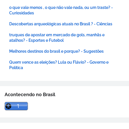
o que vale menos , o que não vale nada, ou um traste? -
Curiosidades
Descobertas arqueológicas atuais no Brasil ? - Ciências
truques de apostar em mercado de gols, manhãs e
atalhos? - Esportes e Futebol
Melhores destinos do brasil e porque? - Sugestões
Quem vence as eleições? Lula ou Flávio? - Governo e
Política
Acontecendo no Brasil