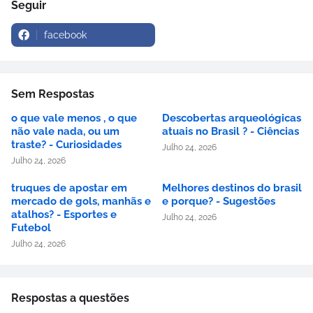
Seguir
facebook
Sem Respostas
o que vale menos , o que
Descobertas arqueológicas
não vale nada, ou um
atuais no Brasil ? - Ciências
traste? - Curiosidades
Julho 24, 2026
Julho 24, 2026
truques de apostar em
Melhores destinos do brasil
mercado de gols, manhãs e
e porque? - Sugestões
atalhos? - Esportes e
Julho 24, 2026
Futebol
Julho 24, 2026
Respostas a questões