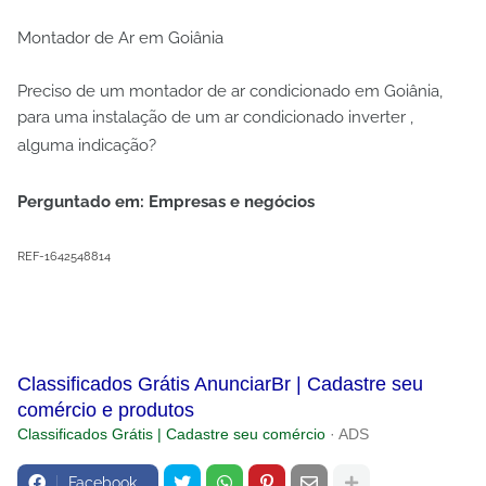
Montador de Ar em Goiânia
Preciso de um montador de ar condicionado em Goiânia,
para uma instalação de um ar condicionado inverter ,
alguma indicação?
Perguntado em: Empresas e negócios
REF-1642548814
Classificados Grátis AnunciarBr | Cadastre seu
comércio e produtos
Classificados Grátis | Cadastre seu comércio
· ADS
Facebook