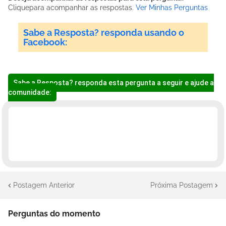
Clique
para acompanhar as respostas.
Ver Minhas Perguntas
Sabe a Resposta? responda usando o
Facebook:
Sabe a Resposta? responda esta pergunta a seguir e ajude a
comunidade:
Postagem Anterior
Próxima Postagem
Perguntas do momento