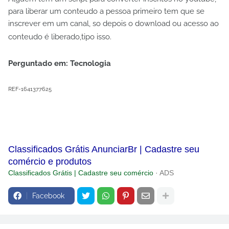
para liberar um conteudo a pessoa primeiro tem que se
inscrever em um canal, so depois o download ou acesso ao
conteudo é liberado,tipo isso.
Perguntado em: Tecnologia
REF-1641377625
Classificados Grátis AnunciarBr | Cadastre seu
comércio e produtos
Classificados Grátis | Cadastre seu comércio
· ADS
Facebook