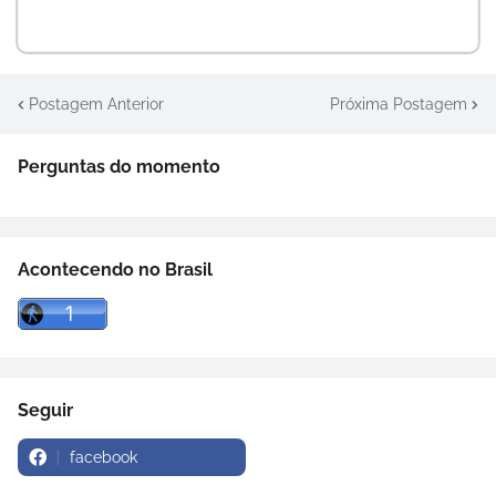
Postagem Anterior
Próxima Postagem
Perguntas do momento
Acontecendo no Brasil
Seguir
facebook