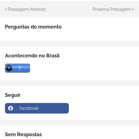
Postagem Anterior
Próxima Postagem
Perguntas do momento
Acontecendo no Brasil
Seguir
facebook
Sem Respostas