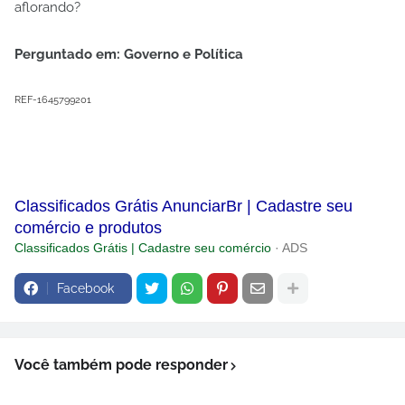
aflorando?
Perguntado em: Governo e Política
REF-1645799201
Classificados Grátis AnunciarBr | Cadastre seu
comércio e produtos
Classificados Grátis | Cadastre seu comércio
· ADS
Facebook
Você também pode responder