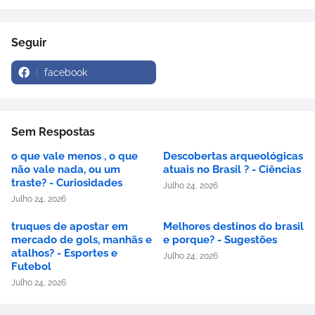
Seguir
facebook
Sem Respostas
o que vale menos , o que
Descobertas arqueológicas
não vale nada, ou um
atuais no Brasil ? - Ciências
traste? - Curiosidades
Julho 24, 2026
Julho 24, 2026
truques de apostar em
Melhores destinos do brasil
mercado de gols, manhãs e
e porque? - Sugestões
atalhos? - Esportes e
Julho 24, 2026
Futebol
Julho 24, 2026