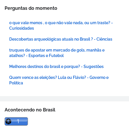
Perguntas do momento
o que vale menos , o que não vale nada, ou um traste? -
Curiosidades
Descobertas arqueológicas atuais no Brasil ? - Ciências
truques de apostar em mercado de gols, manhãs e
atalhos? - Esportes e Futebol
Melhores destinos do brasil e porque? - Sugestões
Quem vence as eleições? Lula ou Flávio? - Governo e
Política
Acontecendo no Brasil