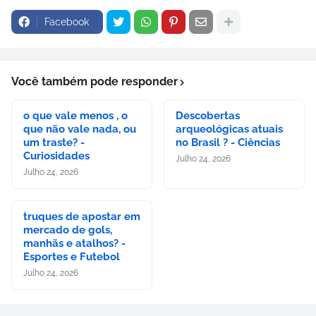
Facebook
Você também pode responder
o que vale menos , o
Descobertas
que não vale nada, ou
arqueológicas atuais
um traste? -
no Brasil ? - Ciências
Curiosidades
Julho 24, 2026
Julho 24, 2026
truques de apostar em
mercado de gols,
manhãs e atalhos? -
Esportes e Futebol
Julho 24, 2026