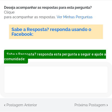
Deseja acompanhar as respostas para esta pergunta?
Clique
para acompanhar as respostas.
Ver Minhas Perguntas
Sabe a Resposta? responda usando o
Facebook:
Sabe a Resposta? responda esta pergunta a seguir e ajude a
comunidade:
Postagem Anterior
Próxima Postagem