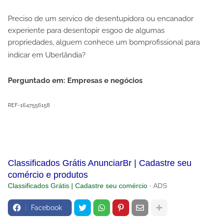
Preciso de um servico de desentupidora ou encanador
experiente para desentopir esgoo de algumas
propriedades, alguem conhece um bomprofissional para
indicar em Uberlândia?
Perguntado em: Empresas e negócios
REF-1647556158
Classificados Grátis AnunciarBr | Cadastre seu
comércio e produtos
Classificados Grátis | Cadastre seu comércio
· ADS
Facebook