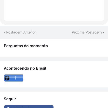
Postagem Anterior
Próxima Postagem
Perguntas do momento
Acontecendo no Brasil
Seguir