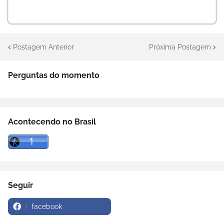
Postagem Anterior
Próxima Postagem
Perguntas do momento
Acontecendo no Brasil
Seguir
facebook