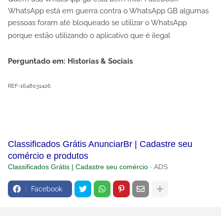
WhatsApp está em guerra contra o WhatsApp GB algumas
pessoas foram até bloqueado se utilizar o WhatsApp
porque estão utilizando o aplicativo que é ilegal
Perguntado em: Historias & Sociais
REF-1648031426
Classificados Grátis AnunciarBr | Cadastre seu
comércio e produtos
Classificados Grátis | Cadastre seu comércio
· ADS
Facebook