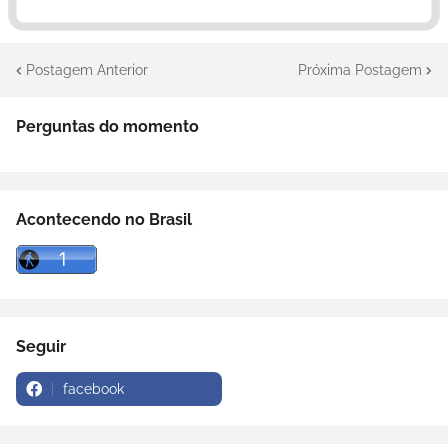
Postagem Anterior
Próxima Postagem
Perguntas do momento
Acontecendo no Brasil
Seguir
facebook