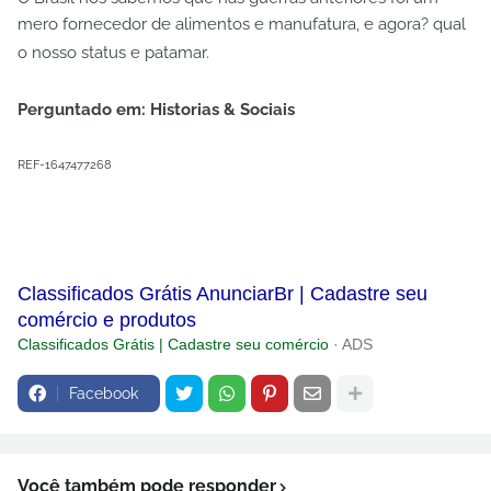
mero fornecedor de alimentos e manufatura, e agora? qual
o nosso status e patamar.
Perguntado em: Historias & Sociais
REF-1647477268
Classificados Grátis AnunciarBr | Cadastre seu
comércio e produtos
Classificados Grátis | Cadastre seu comércio
· ADS
Facebook
Você também pode responder