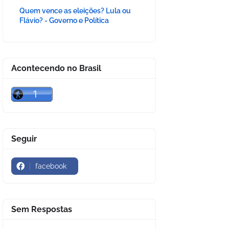
Quem vence as eleições? Lula ou
Flávio? - Governo e Política
Acontecendo no Brasil
Seguir
facebook
Sem Respostas