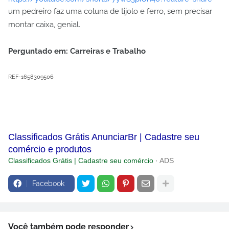
um pedreiro faz uma coluna de tijolo e ferro, sem precisar
montar caixa, genial.
Perguntado em: Carreiras e Trabalho
REF-1658309506
Classificados Grátis AnunciarBr | Cadastre seu
comércio e produtos
Classificados Grátis | Cadastre seu comércio
· ADS
Facebook
Você também pode responder