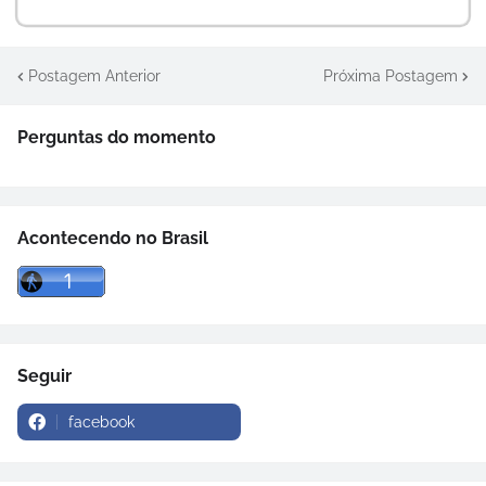
Postagem Anterior
Próxima Postagem
Perguntas do momento
Acontecendo no Brasil
Seguir
facebook