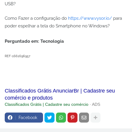
USB?
Como Fazer a configuração do
https://www.vysor.io/
para
poder espelhar a tela do Smartphone no Windows?
Perguntado em: Tecnologia
REF-1661696957
Classificados Grátis AnunciarBr | Cadastre seu
comércio e produtos
Classificados Grátis | Cadastre seu comércio
· ADS
Facebook