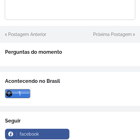
Postagem Anterior
Próxima Postagem
Perguntas do momento
Acontecendo no Brasil
Seguir
facebook