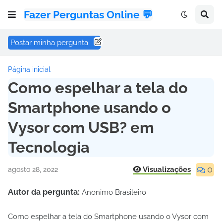
Fazer Perguntas Online 💬
Postar minha pergunta
Página inicial
Como espelhar a tela do
Smartphone usando o
Vysor com USB? em
Tecnologia
0
Visualizações
agosto 28, 2022
Autor da pergunta:
Anonimo Brasileiro
Como espelhar a tela do Smartphone usando o Vysor com