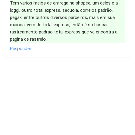
Tem varios meios de entrega na shopee, um deles e a
loggi, outro total express, sequoia, correios padrão,
pegaki entre outros diversos parceiros, mais em sua
maioria, vem do total express, então é so buscar
rastreamento padrao total express que vc encontra a
pagina de rastreio.
Responder