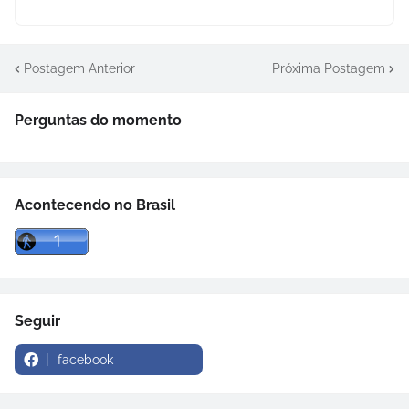
Postagem Anterior
Próxima Postagem
Perguntas do momento
Acontecendo no Brasil
Seguir
facebook