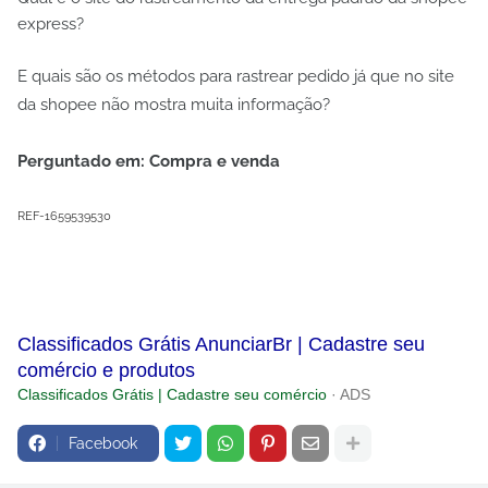
express?
E quais são os métodos para rastrear pedido já que no site
da shopee não mostra muita informação?
Perguntado em: Compra e venda
REF-1659539530
Classificados Grátis AnunciarBr | Cadastre seu
comércio e produtos
Classificados Grátis | Cadastre seu comércio
· ADS
Facebook