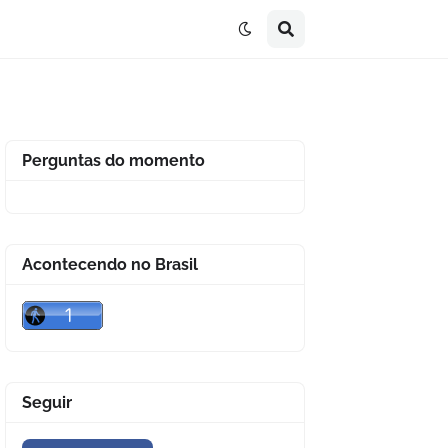
Perguntas do momento
Acontecendo no Brasil
Seguir