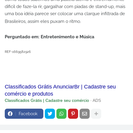
dificil de faze-la rir, gargalhar com piadas de stand-up, mais
uma boa idéia parece ser colocar uma clarque infiltrada de
Brasileiros, assim eles puxam o ritmo.
Perguntado em: Entretenimento e Música
REF-1669582926
Classificados Grátis AnunciarBr | Cadastre seu
comércio e produtos
Classificados Grátis | Cadastre seu comércio
· ADS
Facebook