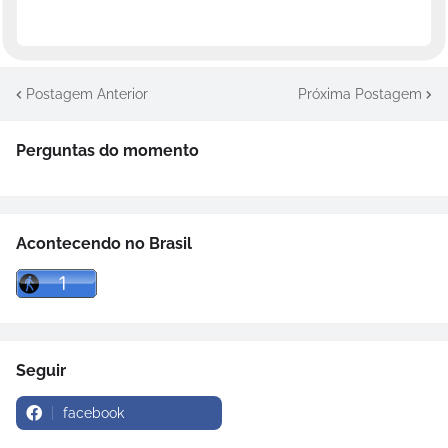
Postagem Anterior
Próxima Postagem
Perguntas do momento
Acontecendo no Brasil
Seguir
facebook