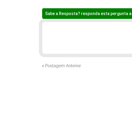
Sabe a Resposta? responda esta pergunta a 
Postagem Anterior