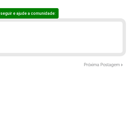
seguir e ajude a comunidade:
Próxima Postagem