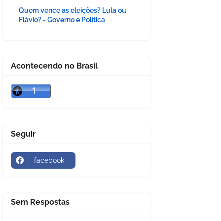
Quem vence as eleições? Lula ou
Flávio? - Governo e Política
Acontecendo no Brasil
Seguir
facebook
Sem Respostas