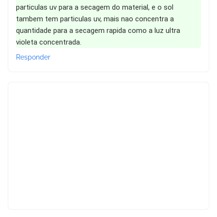
particulas uv para a secagem do material, e o sol
tambem tem particulas uv, mais nao concentra a
quantidade para a secagem rapida como a luz ultra
violeta concentrada.
Responder