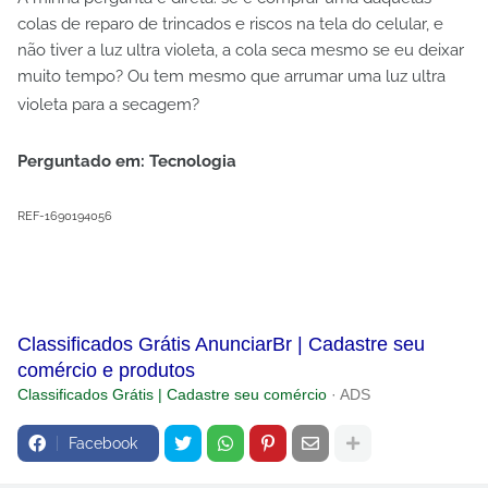
colas de reparo de trincados e riscos na tela do celular, e
não tiver a luz ultra violeta, a cola seca mesmo se eu deixar
muito tempo? Ou tem mesmo que arrumar uma luz ultra
violeta para a secagem?
Perguntado em: Tecnologia
REF-1690194056
Classificados Grátis AnunciarBr | Cadastre seu
comércio e produtos
Classificados Grátis | Cadastre seu comércio
· ADS
Facebook