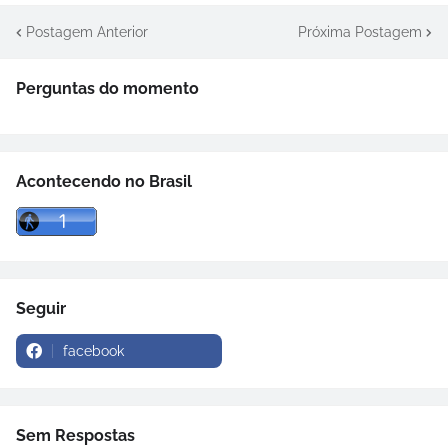
Postagem Anterior
Próxima Postagem
Perguntas do momento
Acontecendo no Brasil
Seguir
facebook
Sem Respostas