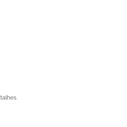
talhes.