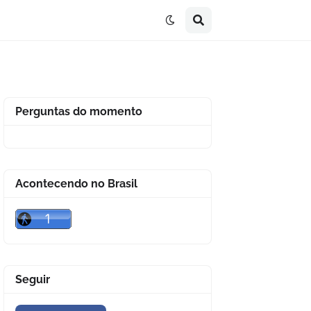
Perguntas do momento
Acontecendo no Brasil
Seguir