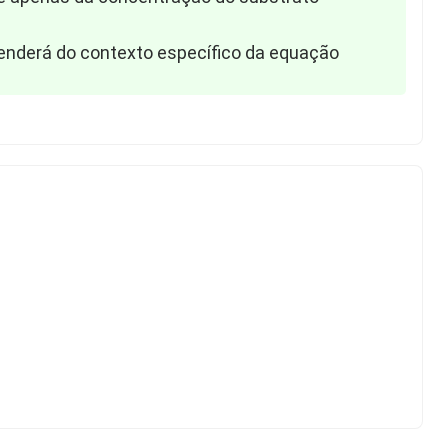
ependerá do contexto específico da equação