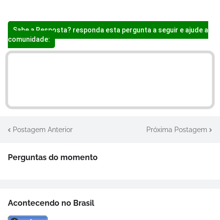
Sabe a Resposta? responda esta pergunta a seguir e ajude a
comunidade:
Postagem Anterior
Próxima Postagem
Perguntas do momento
Acontecendo no Brasil