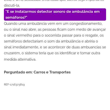
discuti-la,
E se instalarmos detector sonoro de ambulância em
semáforos?
Quando uma ambulância vem em um congestionamento,
ou o sinal nao abre, as pessoas ficam com medo de avançar
o sinal vermelho para o socorrista passar para o resgate, os
semáforos detectariam o som da ambulância e abriria o
sinal imediatamente, e se acontecer de duas ambuancias se
cruzarem, o sistema teria que os identificar e tomar outra
medida alternativa.
Perguntado em: Carros e Transportes
REF-1716373819