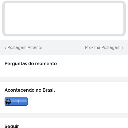
Postagem Anterior
Próxima Postagem
Perguntas do momento
Acontecendo no Brasil
Seguir