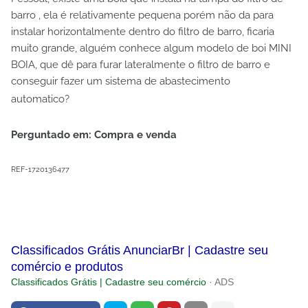
barro , ela é relativamente pequena porém não da para
instalar horizontalmente dentro do filtro de barro, ficaria
muito grande, alguém conhece algum modelo de boi MINI
BOIA, que dê para furar lateralmente o filtro de barro e
conseguir fazer um sistema de abastecimento
automatico?
Perguntado em: Compra e venda
REF-1720136477
Classificados Grátis AnunciarBr | Cadastre seu
comércio e produtos
Classificados Grátis | Cadastre seu comércio
· ADS