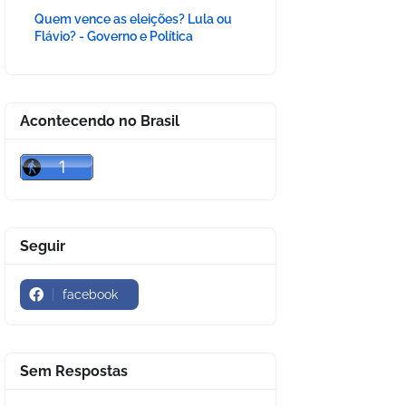
Quem vence as eleições? Lula ou
Flávio? - Governo e Política
Acontecendo no Brasil
Seguir
facebook
Sem Respostas