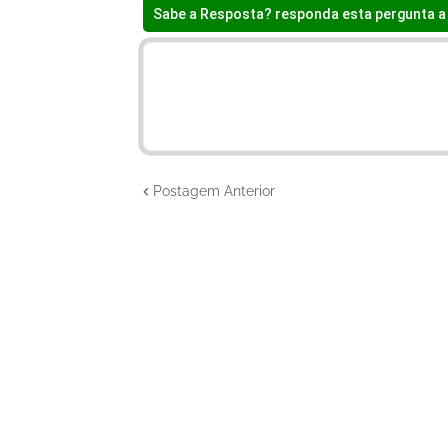
Sabe a Resposta? responda esta pergunta a 
Postagem Anterior