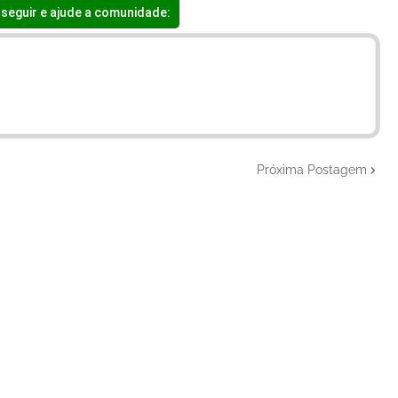
seguir e ajude a comunidade:
Próxima Postagem