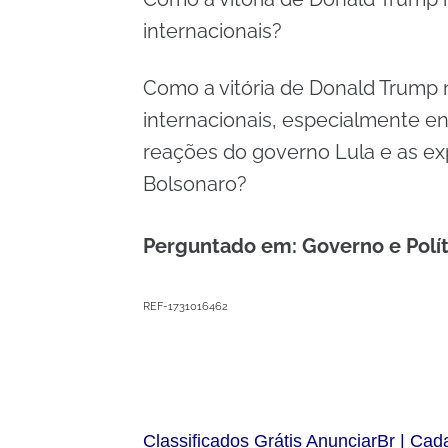
internacionais?
Como a vitória de Donald Trump 
internacionais, especialmente en
reações do governo Lula e as expe
Bolsonaro?
Perguntado em: Governo e Polí
REF-1731016462
Classificados Grátis AnunciarBr | Cad