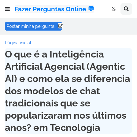
Fazer Perguntas Online 💬
Postar minha pergunta
Página inicial
O que é a Inteligência
Artificial Agencial (Agentic
AI) e como ela se diferencia
dos modelos de chat
tradicionais que se
popularizaram nos últimos
anos? em Tecnologia