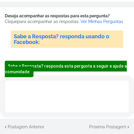
Deseja acompanhar as respostas para esta pergunta?
Clique
para acompanhar as respostas.
Ver Minhas Perguntas
Sabe a Resposta? responda usando o
Facebook:
Sabe a Resposta? responda esta pergunta a seguir e ajude a
comunidade:
Postagem Anterior
Próxima Postagem