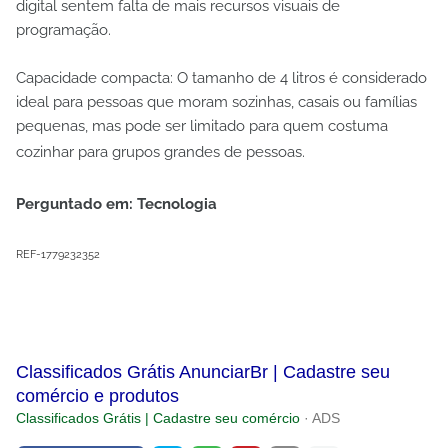
digital sentem falta de mais recursos visuais de
programação.
Capacidade compacta: O tamanho de 4 litros é considerado
ideal para pessoas que moram sozinhas, casais ou famílias
pequenas, mas pode ser limitado para quem costuma
cozinhar para grupos grandes de pessoas.
Perguntado em: Tecnologia
REF-1779232352
Classificados Grátis AnunciarBr | Cadastre seu
comércio e produtos
Classificados Grátis | Cadastre seu comércio
· ADS