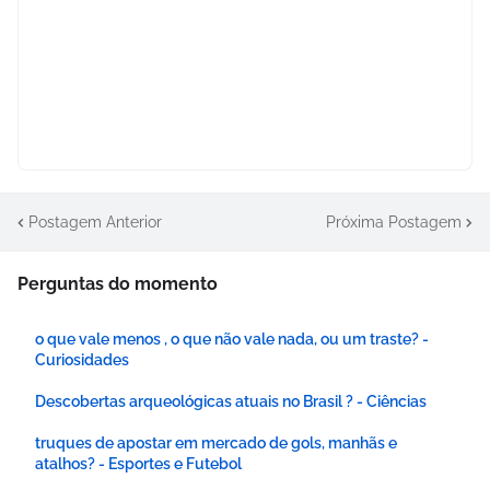
Postagem Anterior
Próxima Postagem
Perguntas do momento
o que vale menos , o que não vale nada, ou um traste? -
Curiosidades
Descobertas arqueológicas atuais no Brasil ? - Ciências
truques de apostar em mercado de gols, manhãs e
atalhos? - Esportes e Futebol