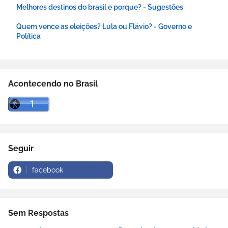
Melhores destinos do brasil e porque? - Sugestões
Quem vence as eleições? Lula ou Flávio? - Governo e
Política
Acontecendo no Brasil
Seguir
facebook
Sem Respostas