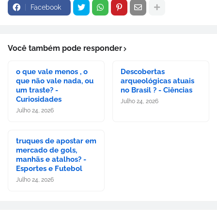
Facebook
Você também pode responder
o que vale menos , o
Descobertas
que não vale nada, ou
arqueológicas atuais
um traste? -
no Brasil ? - Ciências
Curiosidades
Julho 24, 2026
Julho 24, 2026
truques de apostar em
mercado de gols,
manhãs e atalhos? -
Esportes e Futebol
Julho 24, 2026