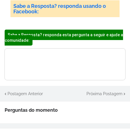
Sabe a Resposta? responda usando o
Facebook:
Sabe a Resposta? responda esta pergunta a seguir e ajude a
comunidade:
Postagem Anterior
Próxima Postagem
Perguntas do momento